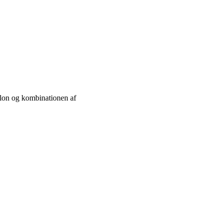
llon og kombinationen af