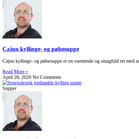
Cajun kyllinge- og pølsesuppe
Cajun kyllinge- og pølsesuppe er en varmende og smagfuld ret med rød
Read More »
April 28, 2026
No Comments
Supper