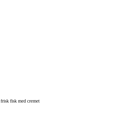
frisk fisk med cremet