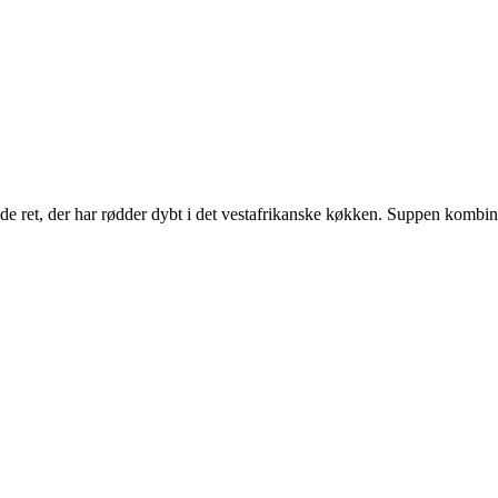
de ret, der har rødder dybt i det vestafrikanske køkken. Suppen kombin