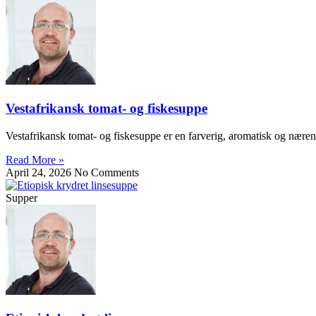
Vestafrikansk tomat- og fiskesuppe
Vestafrikansk tomat- og fiskesuppe er en farverig, aromatisk og næren
Read More »
April 24, 2026
No Comments
Supper