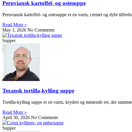
Peruviansk kartoffel- og ostesuppe
Peruviansk kartoffel- og ostesuppe er en varm, cremet og dybt tilfreds
Read More »
May 1, 2026
No Comments
Supper
Texansk tortilla-kylling suppe
Tortilla-kylling suppe er en varm, krydret og trøstende ret, der stam
Read More »
April 30, 2026
No Comments
Supper