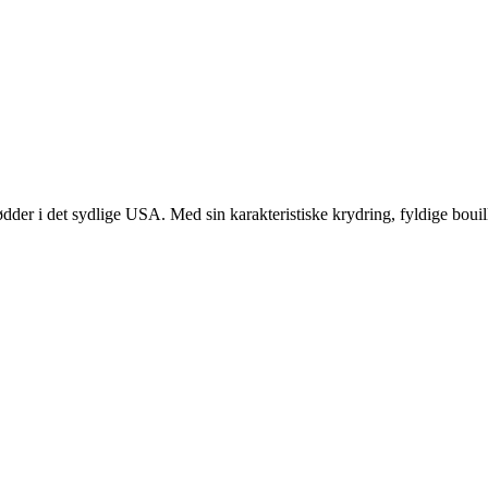
der i det sydlige USA. Med sin karakteristiske krydring, fyldige boui