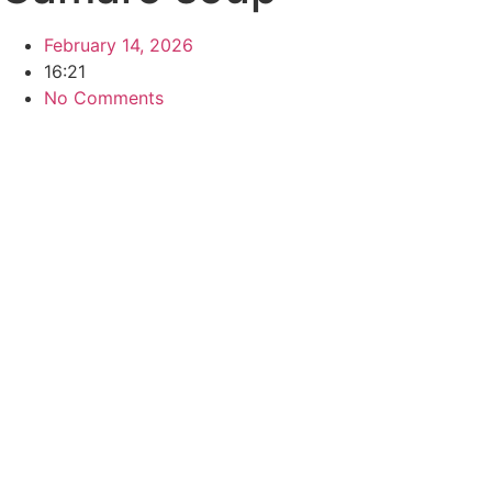
February 14, 2026
16:21
No Comments