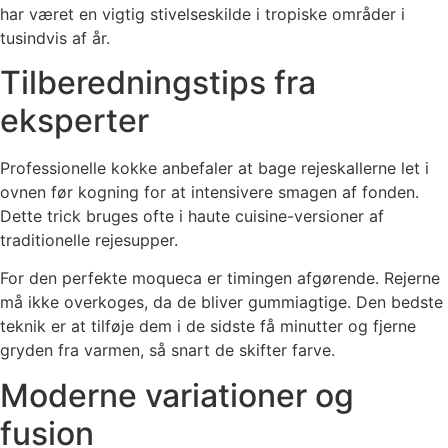
har været en vigtig stivelseskilde i tropiske områder i
tusindvis af år.
Tilberedningstips fra
eksperter
Professionelle kokke anbefaler at bage rejeskallerne let i
ovnen før kogning for at intensivere smagen af fonden.
Dette trick bruges ofte i haute cuisine-versioner af
traditionelle rejesupper.
For den perfekte moqueca er timingen afgørende. Rejerne
må ikke overkoges, da de bliver gummiagtige. Den bedste
teknik er at tilføje dem i de sidste få minutter og fjerne
gryden fra varmen, så snart de skifter farve.
Moderne variationer og
fusion