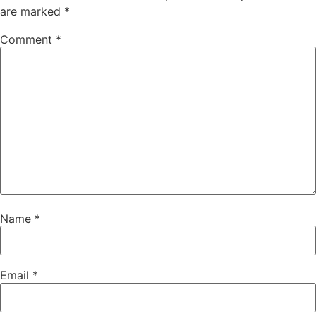
are marked
*
Comment
*
Name
*
Email
*