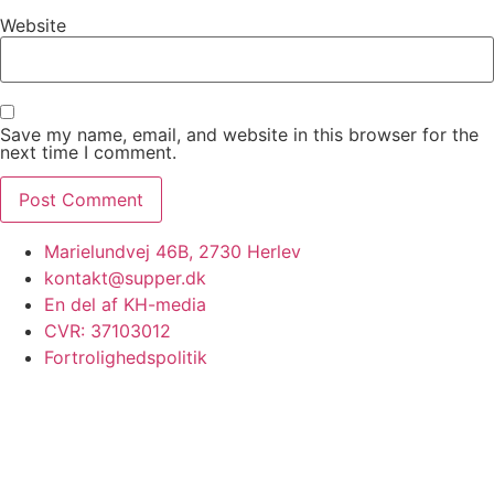
Website
Save my name, email, and website in this browser for the
next time I comment.
Marielundvej 46B, 2730 Herlev
kontakt@supper.dk
En del af KH-media
CVR: 37103012
Fortrolighedspolitik