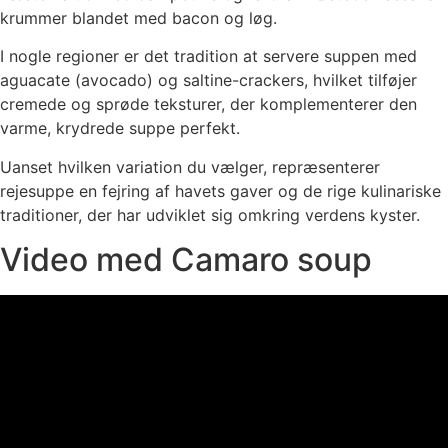
krummer blandet med bacon og løg.
I nogle regioner er det tradition at servere suppen med
aguacate (avocado) og saltine-crackers, hvilket tilføjer
cremede og sprøde teksturer, der komplementerer den
varme, krydrede suppe perfekt.
Uanset hvilken variation du vælger, repræsenterer
rejesuppe en fejring af havets gaver og de rige kulinariske
traditioner, der har udviklet sig omkring verdens kyster.
Video med Camaro soup