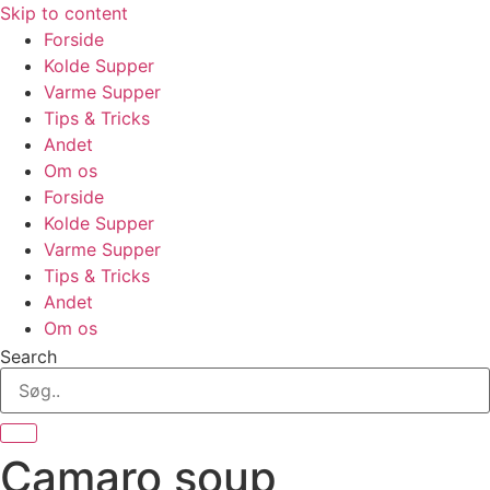
Skip to content
Forside
Kolde Supper
Varme Supper
Tips & Tricks
Andet
Om os
Forside
Kolde Supper
Varme Supper
Tips & Tricks
Andet
Om os
Search
Camaro soup