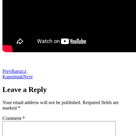
Prev
Barszcz
Kapuśniak
Next
Leave a Reply
Your email address will not be published.
Required fields are
marked
*
Comment
*