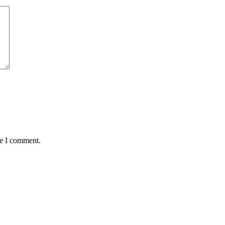
me I comment.