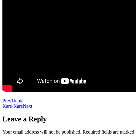
Prev
Tinola
Kare-Kare
Next
Leave a Reply
Your email address will not be published.
Required fields are marked