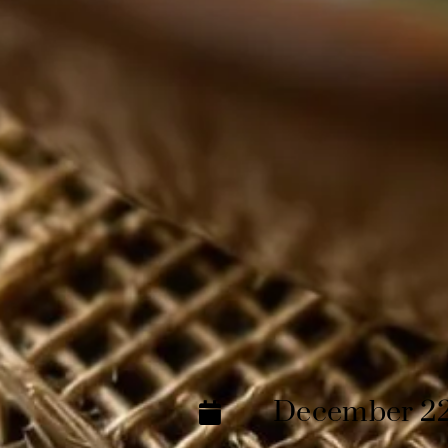
December 22