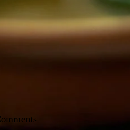
Comments