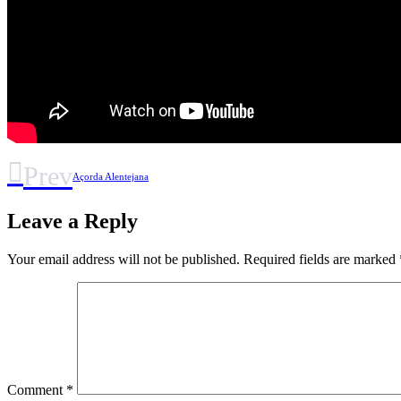
Prev
Açorda Alentejana
Leave a Reply
Your email address will not be published.
Required fields are marked
Comment
*