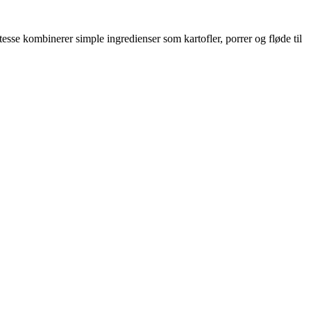
sse kombinerer simple ingredienser som kartofler, porrer og fløde til