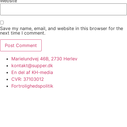
Website
Save my name, email, and website in this browser for the
next time I comment.
Marielundvej 46B, 2730 Herlev
kontakt@supper.dk
En del af KH-media
CVR: 37103012
Fortrolighedspolitik