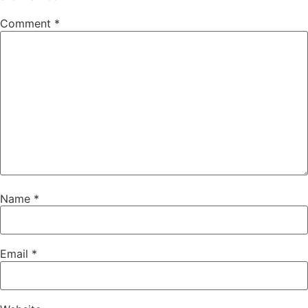
Comment
*
Name
*
Email
*