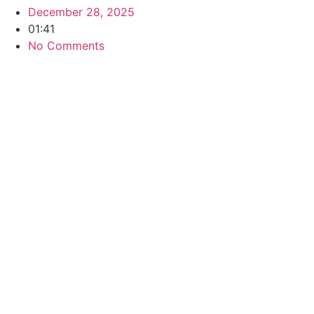
December 28, 2025
01:41
No Comments