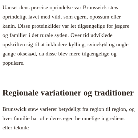
Uanset dens præcise oprindelse var Brunswick stew
oprindeligt lavet med vildt som egern, opossum eller
kanin. Disse proteinkilder var let tilgængelige for jægere
og familier i det rurale syden. Over tid udviklede
opskriften sig til at inkludere kylling, svinekød og nogle
gange oksekød, da disse blev mere tilgængelige og
populære.
Regionale variationer og traditioner
Brunswick stew varierer betydeligt fra region til region, og
hver familie har ofte deres egen hemmelige ingrediens
eller teknik: