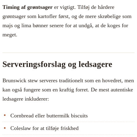
Timing af grøntsager
er vigtigt. Tilføj de hårdere
grøntsager som kartofler først, og de mere skrøbelige som
majs og lima bønner senere for at undgå, at de koges for
meget.
Serveringsforslag og ledsagere
Brunswick stew serveres traditionelt som en hovedret, men
kan også fungere som en kraftig forret. De mest autentiske
ledsagere inkluderer:
Cornbread eller buttermilk biscuits
Coleslaw for at tilføje friskhed