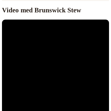
Video med Brunswick Stew