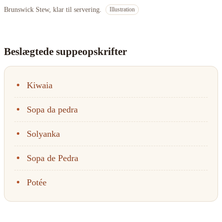
Brunswick Stew, klar til servering.
Illustration
Beslægtede suppeopskrifter
Kiwaia
Sopa da pedra
Solyanka
Sopa de Pedra
Potée