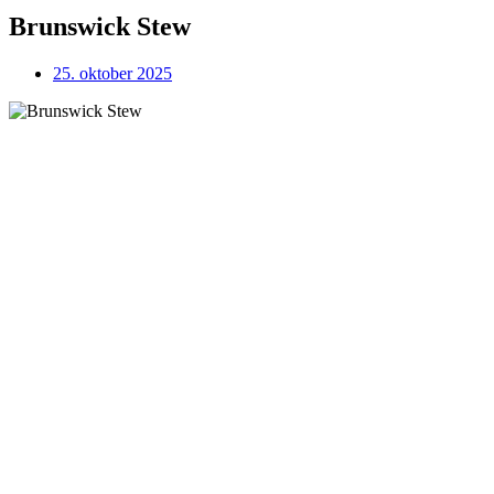
Brunswick Stew
25. oktober 2025