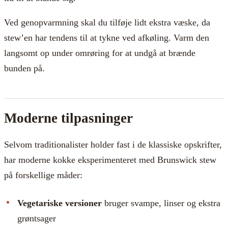
Ved genopvarmning skal du tilføje lidt ekstra væske, da
stew’en har tendens til at tykne ved afkøling. Varm den
langsomt op under omrøring for at undgå at brænde
bunden på.
Moderne tilpasninger
Selvom traditionalister holder fast i de klassiske opskrifter,
har moderne kokke eksperimenteret med Brunswick stew
på forskellige måder:
Vegetariske versioner
bruger svampe, linser og ekstra
grøntsager