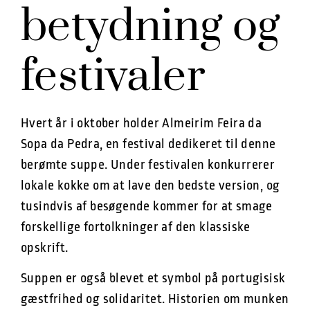
betydning og
festivaler
Hvert år i oktober holder Almeirim Feira da
Sopa da Pedra, en festival dedikeret til denne
berømte suppe. Under festivalen konkurrerer
lokale kokke om at lave den bedste version, og
tusindvis af besøgende kommer for at smage
forskellige fortolkninger af den klassiske
opskrift.
Suppen er også blevet et symbol på portugisisk
gæstfrihed og solidaritet. Historien om munken