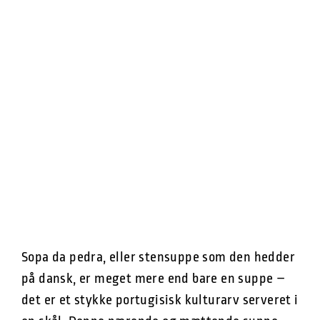
Sopa da pedra, eller stensuppe som den hedder
på dansk, er meget mere end bare en suppe –
det er et stykke portugisisk kulturarv serveret i