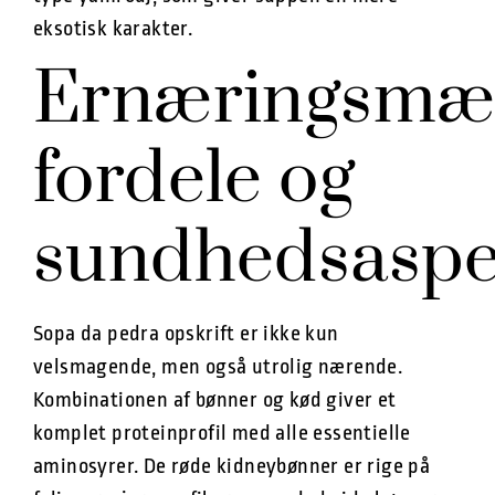
eksotisk karakter.
Ernæringsmæ
fordele og
sundhedsaspe
Sopa da pedra opskrift er ikke kun
velsmagende, men også utrolig nærende.
Kombinationen af bønner og kød giver et
komplet proteinprofil med alle essentielle
aminosyrer. De røde kidneybønner er rige på