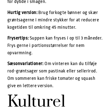
for dybde i smagen.
Hurtig version:
Brug forkogte bønner og skær
grøntsagerne i mindre stykker for at reducere
kogetiden til omkring 45 minutter.
Frysertips:
Suppen kan fryses i op til 3 måneder.
Frys gerne i portionsstørrelser for nem
opvarmning.
Sæsonvariationer:
Om vinteren kan du tilføje
rod-grøntsager som pastinak eller sellerirod.
Om sommeren kan friske tomater og squash
give en lettere version.
Kulturel