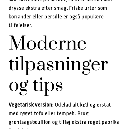
drysse ekstra efter smag. Friske urter som
koriander eller persille er også populære
tilføjelser.
Moderne
tilpasninger
og tips
Vegetarisk version:
Udelad alt kød og erstat
med røget tofu eller tempeh. Brug
grøntsagsbouillon og tilføj ekstra røget paprika