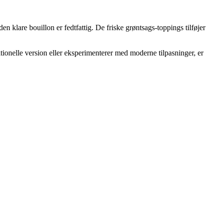
 klare bouillon er fedtfattig. De friske grøntsags-toppings tilføjer
tionelle version eller eksperimenterer med moderne tilpasninger, er