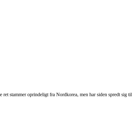
 ret stammer oprindeligt fra Nordkorea, men har siden spredt sig til