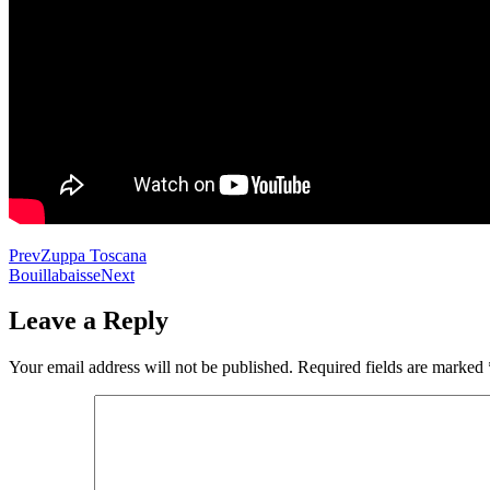
Prev
Zuppa Toscana
Bouillabaisse
Next
Leave a Reply
Your email address will not be published.
Required fields are marked