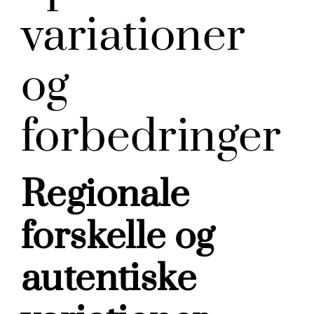
variationer
og
forbedringer
Regionale
forskelle og
autentiske