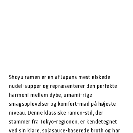
Shoyu ramen er en af Japans mest elskede
nudel-supper og repræsenterer den perfekte
harmoni mellem dybe, umami-rige
smagsoplevelser og komfort-mad på højeste
niveau. Denne klassiske ramen-stil, der
stammer fra Tokyo-regionen, er kendetegnet
ved sin klare, sojasauce-baserede broth og har