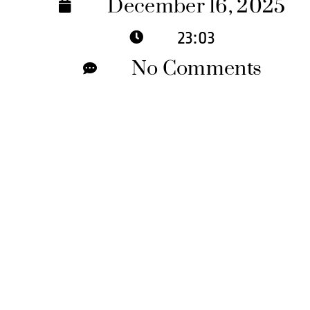
December 16, 2025
23:03
No Comments