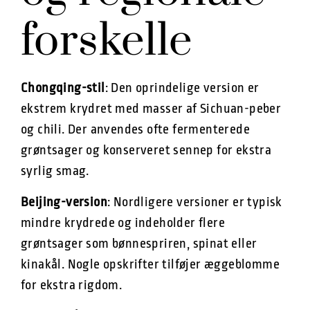
forskelle
Chongqing-stil
: Den oprindelige version er
ekstrem krydret med masser af Sichuan-peber
og chili. Der anvendes ofte fermenterede
grøntsager og konserveret sennep for ekstra
syrlig smag.
Beijing-version
: Nordligere versioner er typisk
mindre krydrede og indeholder flere
grøntsager som bønnespriren, spinat eller
kinakål. Nogle opskrifter tilføjer æggeblomme
for ekstra rigdom.