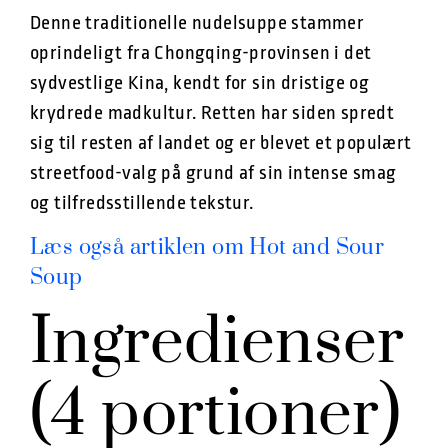
Denne traditionelle nudelsuppe stammer
oprindeligt fra Chongqing-provinsen i det
sydvestlige Kina, kendt for sin dristige og
krydrede madkultur. Retten har siden spredt
sig til resten af landet og er blevet et populært
streetfood-valg på grund af sin intense smag
og tilfredsstillende tekstur.
Læs også artiklen om Hot and Sour
Soup
Ingredienser
(4 portioner)