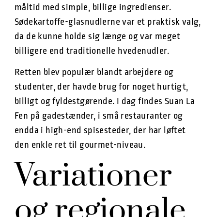
måltid med simple, billige ingredienser.
Sødekartoffe-glasnudlerne var et praktisk valg,
da de kunne holde sig længe og var meget
billigere end traditionelle hvedenudler.
Retten blev populær blandt arbejdere og
studenter, der havde brug for noget hurtigt,
billigt og fyldestgørende. I dag findes Suan La
Fen på gadestænder, i små restauranter og
endda i high-end spisesteder, der har løftet
den enkle ret til gourmet-niveau.
Variationer
og regionale