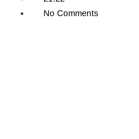
No Comments