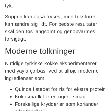
tyk.
Suppen kan også fryses, men teksturen
kan ændre sig lidt. For bedste resultater
skal den tøs langsomt og genopvarmes
forsigtigt.
Moderne tolkninger
Nutidige tyrkiske kokke eksperimenterer
med yayla çorbası ved at tilføje moderne
ingredienser som:
Quinoa i stedet for ris for ekstra protein
Kokosmælk for en rigere smag
Forskellige krydderier som koriander