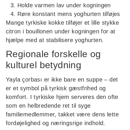
Holde varmen lav under kogningen
Røre konstant mens yoghurten tilføjes
Mange tyrkiske kokke tilføjer et lille stykke
citron i bouillonen under kogningen for at
hjælpe med at stabilisere yoghurten.
Regionale forskelle og
kulturel betydning
Yayla çorbası er ikke bare en suppe – det
er et symbol på tyrkisk gæstfrihed og
komfort. I tyrkiske hjem serveres den ofte
som en helbredende ret til syge
familiemedlemmer, takket være dens lette
fordøjelighed og næringsrige indhold.