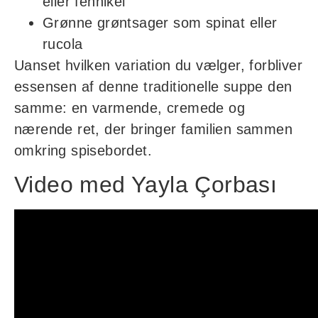
eller fennikel
Grønne grøntsager som spinat eller
rucola
Uanset hvilken variation du vælger, forbliver
essensen af denne traditionelle suppe den
samme: en varmende, cremede og
nærende ret, der bringer familien sammen
omkring spisebordet.
Video med Yayla Çorbası