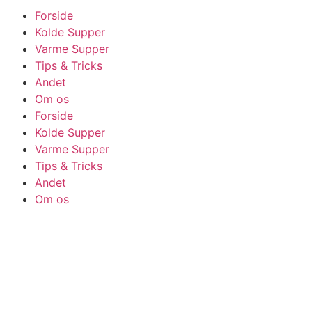
Forside
Kolde Supper
Varme Supper
Tips & Tricks
Andet
Om os
Forside
Kolde Supper
Varme Supper
Tips & Tricks
Andet
Om os