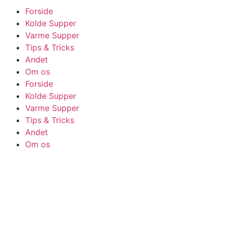
Forside
Kolde Supper
Varme Supper
Tips & Tricks
Andet
Om os
Forside
Kolde Supper
Varme Supper
Tips & Tricks
Andet
Om os