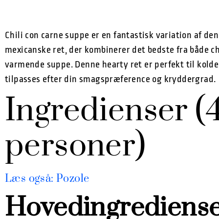
Chili con carne suppe er en fantastisk variation af den
mexicanske ret, der kombinerer det bedste fra både ch
varmende suppe. Denne hearty ret er perfekt til kold
tilpasses efter din smagspræference og kryddergrad.
Ingredienser (
personer)
Læs også: Pozole
Hovedingrediense