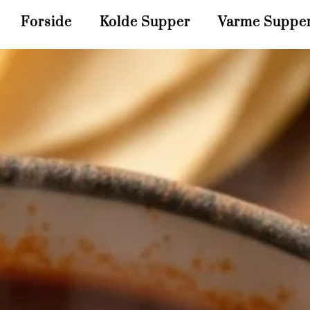
Forside
Kolde Supper
Varme Suppe