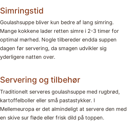
Simringstid
Goulashsuppe bliver kun bedre af lang simring.
Mange kokkene lader retten simre i 2-3 timer for
optimal mørhed. Nogle tilbereder endda suppen
dagen før servering, da smagen udvikler sig
yderligere natten over.
Servering og tilbehør
Traditionelt serveres goulashsuppe med rugbrød,
kartoffelboller eller små pastastykker. I
Mellemeuropa er det almindeligt at servere den med
en skive sur fløde eller frisk dild på toppen.