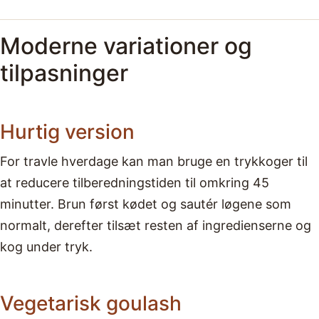
Moderne variationer og
tilpasninger
Hurtig version
For travle hverdage kan man bruge en trykkoger til
at reducere tilberedningstiden til omkring 45
minutter. Brun først kødet og sautér løgene som
normalt, derefter tilsæt resten af ingredienserne og
kog under tryk.
Vegetarisk goulash