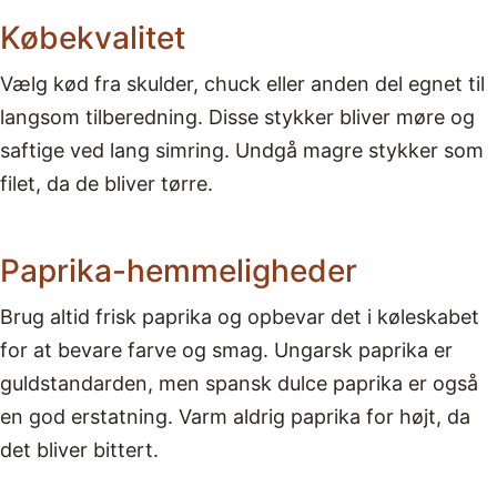
Købekvalitet
Vælg kød fra skulder, chuck eller anden del egnet til
langsom tilberedning. Disse stykker bliver møre og
saftige ved lang simring. Undgå magre stykker som
filet, da de bliver tørre.
Paprika-hemmeligheder
Brug altid frisk paprika og opbevar det i køleskabet
for at bevare farve og smag. Ungarsk paprika er
guldstandarden, men spansk dulce paprika er også
en god erstatning. Varm aldrig paprika for højt, da
det bliver bittert.