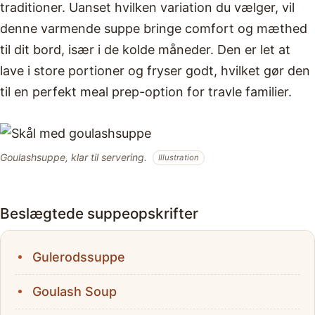
traditioner. Uanset hvilken variation du vælger, vil
denne varmende suppe bringe comfort og mæthed
til dit bord, især i de kolde måneder. Den er let at
lave i store portioner og fryser godt, hvilket gør den
til en perfekt meal prep-option for travle familier.
Goulashsuppe, klar til servering.
Illustration
Beslægtede suppeopskrifter
Gulerodssuppe
Goulash Soup