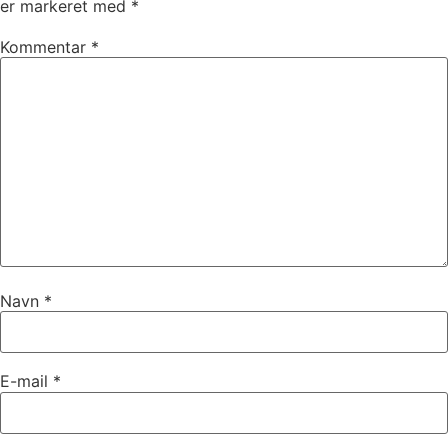
er markeret med
*
Kommentar
*
Navn
*
E-mail
*