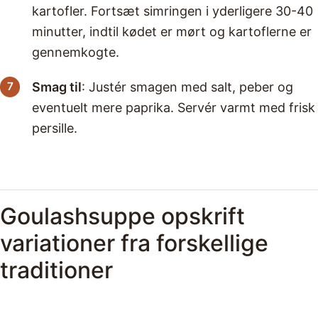
kartofler. Fortsæt simringen i yderligere 30-40
minutter, indtil kødet er mørt og kartoflerne er
gennemkogte.
Smag til
: Justér smagen med salt, peber og
eventuelt mere paprika. Servér varmt med frisk
persille.
Goulashsuppe opskrift
variationer fra forskellige
traditioner