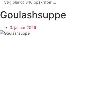
Goulashsuppe
3. januar 2026