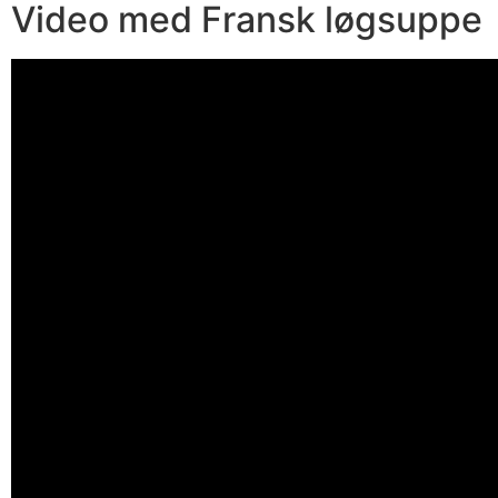
Video med Fransk løgsuppe