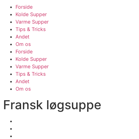
Forside
Kolde Supper
Varme Supper
Tips & Tricks
Andet
Om os
Forside
Kolde Supper
Varme Supper
Tips & Tricks
Andet
Om os
Fransk løgsuppe