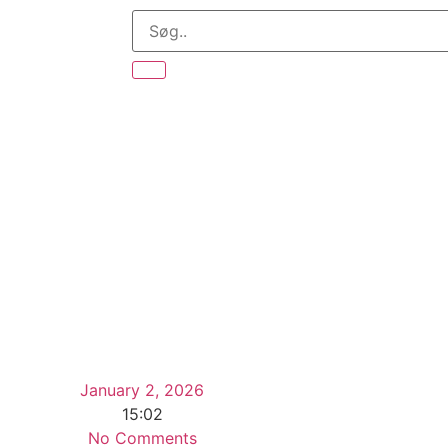
January 2, 2026
15:02
No Comments