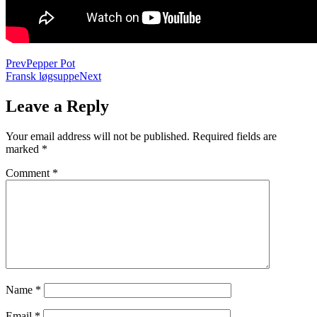
Prev
Pepper Pot
Fransk løgsuppe
Next
Leave a Reply
Your email address will not be published.
Required fields are
marked
*
Comment
*
Name
*
Email
*