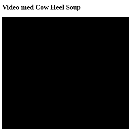
Video med Cow Heel Soup