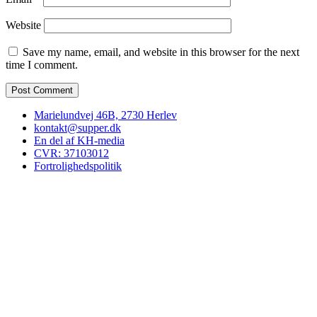
Website
Save my name, email, and website in this browser for the next
time I comment.
Marielundvej 46B, 2730 Herlev
kontakt@supper.dk
En del af KH-media
CVR: 37103012
Fortrolighedspolitik