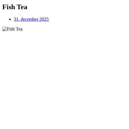
Fish Tea
31. december 2025