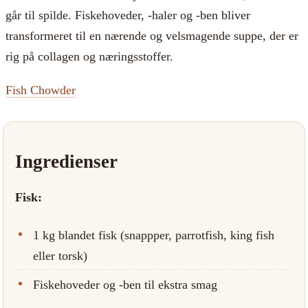
går til spilde. Fiskehoveder, -haler og -ben bliver
transformeret til en nærende og velsmagende suppe, der er
rig på collagen og næringsstoffer.
Fish Chowder
Ingredienser
Fisk:
1 kg blandet fisk (snappper, parrotfish, king fish
eller torsk)
Fiskehoveder og -ben til ekstra smag