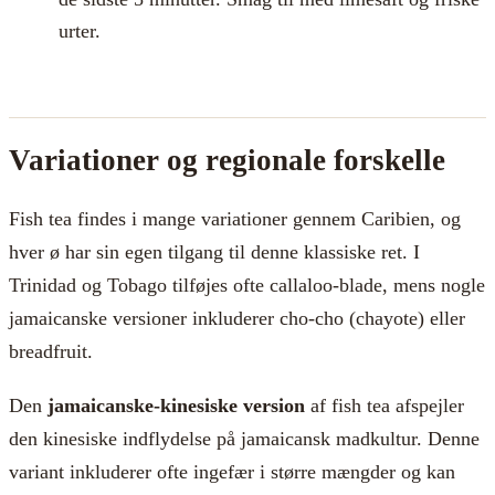
urter.
Variationer og regionale forskelle
Fish tea findes i mange variationer gennem Caribien, og
hver ø har sin egen tilgang til denne klassiske ret. I
Trinidad og Tobago tilføjes ofte callaloo-blade, mens nogle
jamaicanske versioner inkluderer cho-cho (chayote) eller
breadfruit.
Den
jamaicanske-kinesiske version
af fish tea afspejler
den kinesiske indflydelse på jamaicansk madkultur. Denne
variant inkluderer ofte ingefær i større mængder og kan