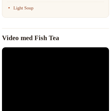
Light Soup
Video med Fish Tea