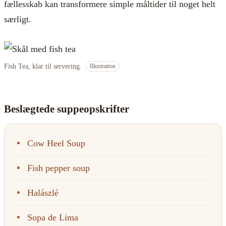
fællesskab kan transformere simple måltider til noget helt
særligt.
Fish Tea, klar til servering.
Illustration
Beslægtede suppeopskrifter
Cow Heel Soup
Fish pepper soup
Halászlé
Sopa de Lima