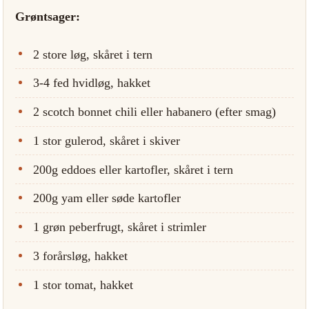
Grøntsager:
2 store løg, skåret i tern
3-4 fed hvidløg, hakket
2 scotch bonnet chili eller habanero (efter smag)
1 stor gulerod, skåret i skiver
200g eddoes eller kartofler, skåret i tern
200g yam eller søde kartofler
1 grøn peberfrugt, skåret i strimler
3 forårsløg, hakket
1 stor tomat, hakket