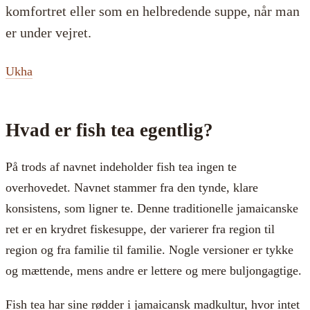
komfortret eller som en helbredende suppe, når man
er under vejret.
Ukha
Hvad er fish tea egentlig?
På trods af navnet indeholder fish tea ingen te
overhovedet. Navnet stammer fra den tynde, klare
konsistens, som ligner te. Denne traditionelle jamaicanske
ret er en krydret fiskesuppe, der varierer fra region til
region og fra familie til familie. Nogle versioner er tykke
og mættende, mens andre er lettere og mere buljongagtige.
Fish tea har sine rødder i jamaicansk madkultur, hvor intet