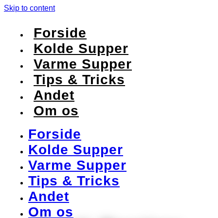
Skip to content
Forside
Kolde Supper
Varme Supper
Tips & Tricks
Andet
Om os
Forside
Kolde Supper
Varme Supper
Tips & Tricks
Andet
Om os