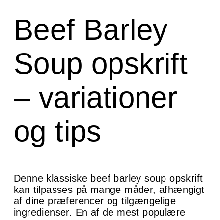
Beef Barley
Soup opskrift
– variationer
og tips
Denne klassiske beef barley soup opskrift
kan tilpasses på mange måder, afhængigt
af dine præferencer og tilgængelige
ingredienser. En af de mest populære