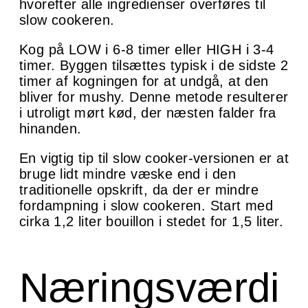
hvorefter alle ingredienser overføres til
slow cookeren.
Kog på LOW i 6-8 timer eller HIGH i 3-4
timer. Byggen tilsættes typisk i de sidste 2
timer af kogningen for at undgå, at den
bliver for mushy. Denne metode resulterer
i utroligt mørt kød, der næsten falder fra
hinanden.
En vigtig tip til slow cooker-versionen er at
bruge lidt mindre væske end i den
traditionelle opskrift, da der er mindre
fordampning i slow cookeren. Start med
cirka 1,2 liter bouillon i stedet for 1,5 liter.
Næringsværdi