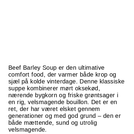
Beef Barley Soup er den ultimative
comfort food, der varmer både krop og
sjæl på kolde vinterdage. Denne klassiske
suppe kombinerer mørt oksekød,
nærende bygkorn og friske grøntsager i
en rig, velsmagende bouillon. Det er en
ret, der har været elsket gennem
generationer og med god grund – den er
både mættende, sund og utrolig
velsmagende.