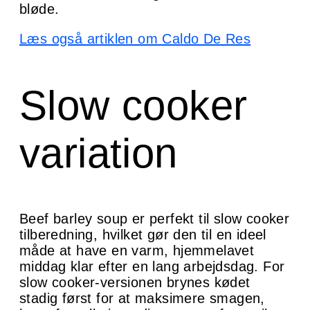
bløde.
Læs også artiklen om Caldo De Res
Slow cooker
variation
Beef barley soup er perfekt til slow cooker
tilberedning, hvilket gør den til en ideel
måde at have en varm, hjemmelavet
middag klar efter en lang arbejdsdag. For
slow cooker-versionen brynes kødet
stadig først for at maksimere smagen,