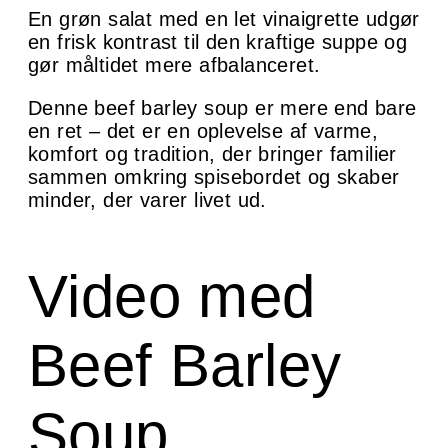
En grøn salat med en let vinaigrette udgør
en frisk kontrast til den kraftige suppe og
gør måltidet mere afbalanceret.
Denne beef barley soup er mere end bare
en ret – det er en oplevelse af varme,
komfort og tradition, der bringer familier
sammen omkring spisebordet og skaber
minder, der varer livet ud.
Video med
Beef Barley
Soup