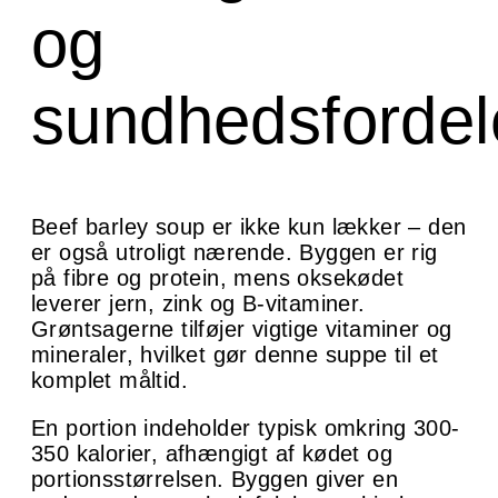
og
sundhedsfordel
Beef barley soup er ikke kun lækker – den
er også utroligt nærende. Byggen er rig
på fibre og protein, mens oksekødet
leverer jern, zink og B-vitaminer.
Grøntsagerne tilføjer vigtige vitaminer og
mineraler, hvilket gør denne suppe til et
komplet måltid.
En portion indeholder typisk omkring 300-
350 kalorier, afhængigt af kødet og
portionsstørrelsen. Byggen giver en