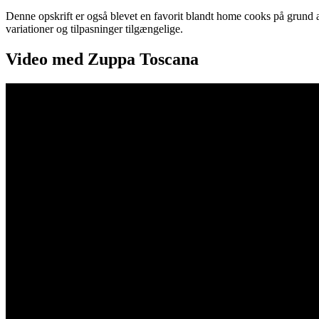
Denne opskrift er også blevet en favorit blandt home cooks på grund a
variationer og tilpasninger tilgængelige.
Video med Zuppa Toscana