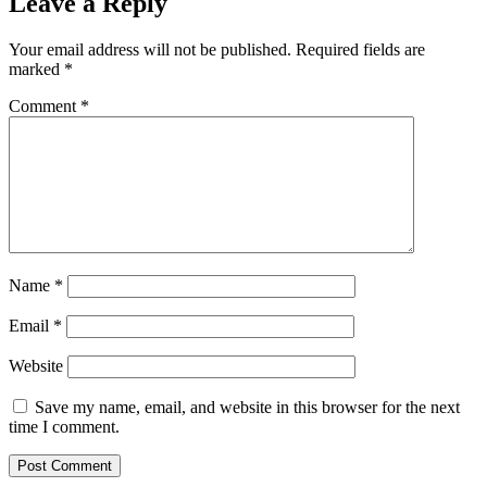
Leave a Reply
Your email address will not be published.
Required fields are
marked
*
Comment
*
Name
*
Email
*
Website
Save my name, email, and website in this browser for the next
time I comment.