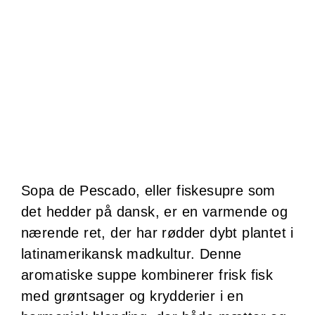
Sopa de Pescado, eller fiskesupre som
det hedder på dansk, er en varmende og
nærende ret, der har rødder dybt plantet i
latinamerikansk madkultur. Denne
aromatiske suppe kombinerer frisk fisk
med grøntsager og krydderier i en