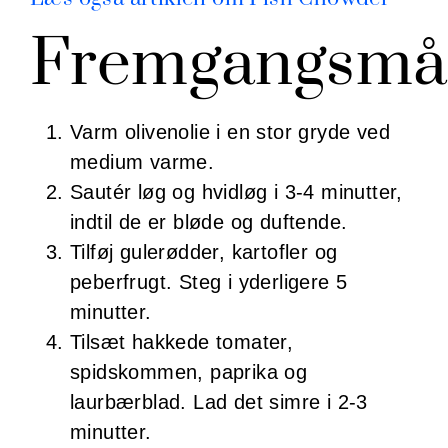
Fremgangsmå
Varm olivenolie i en stor gryde ved
medium varme.
Sautér løg og hvidløg i 3-4 minutter,
indtil de er bløde og duftende.
Tilføj gulerødder, kartofler og
peberfrugt. Steg i yderligere 5
minutter.
Tilsæt hakkede tomater,
spidskommen, paprika og
laurbærblad. Lad det simre i 2-3
minutter.